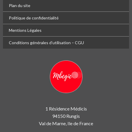
Plan du site
Politique de confidentialité
Mentions Légales
Conditions générales d’utilisation – CGU
1 Résidence Médicis
94150 Rungis
Val de Marne, Ile de France