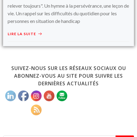
relever toujours". Un hymne à la persévérance, une leçon de
vie. Un rappel sur les difficultés du quotidien pour les
personnes en situation de handicap
LIRE LA SUITE
SUIVEZ-NOUS SUR LES RÉSEAUX SOCIAUX OU
ABONNEZ-VOUS AU SITE POUR SUIVRE LES
DERNIÈRES ACTUALITÉS