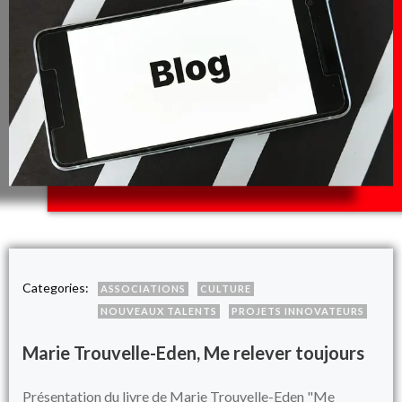
Categories:
ASSOCIATIONS
CULTURE
NOUVEAUX TALENTS
PROJETS INNOVATEURS
Marie Trouvelle-Eden, Me relever toujours
Présentation du livre de Marie Trouvelle-Eden "Me