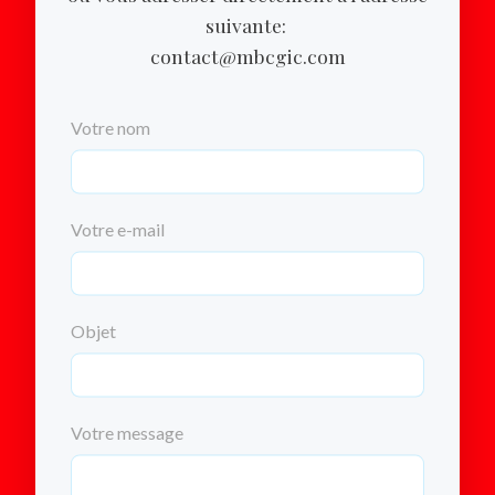
suivante:
contact@mbcgic.com
Votre nom
Votre e-mail
Objet
Votre message