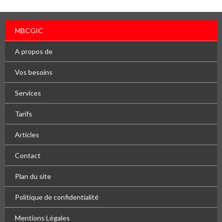
MBCGIC
A propos de
Vos besoins
Services
Tarifs
Articles
Contact
Plan du site
Politique de confidentialité
Mentions Légales