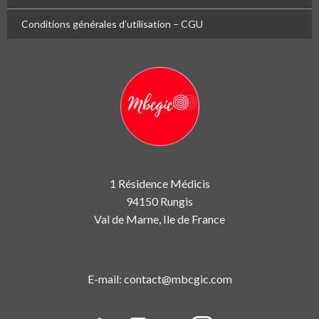
Conditions générales d’utilisation – CGU
1 Résidence Médicis
94150 Rungis
Val de Marne, Ile de France
E-mail: contact@mbcgic.com