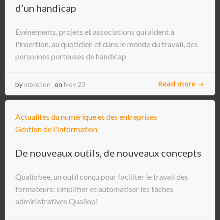
d’un handicap
Evénements, projets et associations qui aident à
l'insertion, au quotidien et dans le monde du travail, des
personnes porteuses de handicap
Read more
by
mbreton
on
Nov 23
Actualités du numérique et des entreprises
Gestion de l'Information
De nouveaux outils, de nouveaux concepts
Qualiobee, un outil conçu pour faciliter le travail des
formateurs: simplifier et automatiser les tâches
administratives Qualiopi