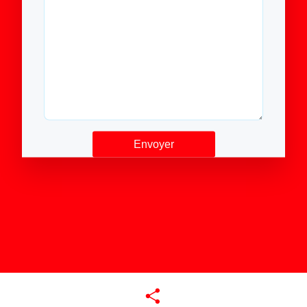
Partager