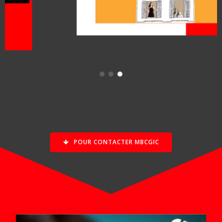
POUR CONTACTER MBCGIC