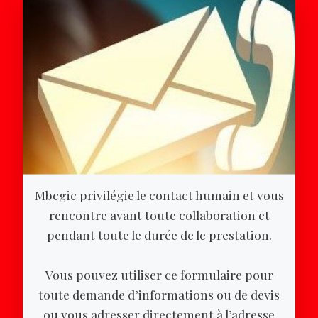
Mbcgic privilégie le contact humain et vous
rencontre avant toute collaboration et
pendant toute le durée de le prestation.
Vous pouvez utiliser ce formulaire pour
toute demande d’informations ou de devis
ou vous adresser directement à l’adresse