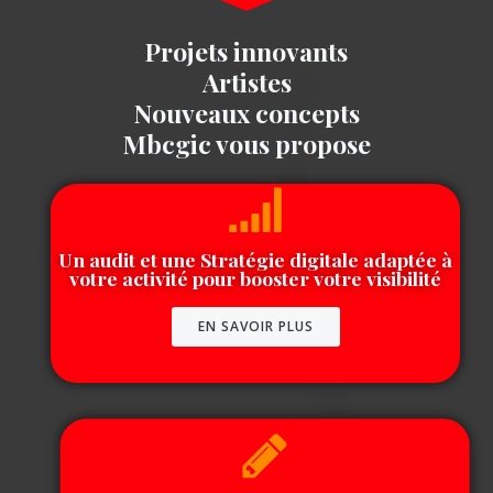
Projets innovants
Artistes
Nouveaux concepts
Mbcgic vous propose
Un audit et une Stratégie digitale adaptée à
votre activité pour booster votre visibilité
EN SAVOIR PLUS