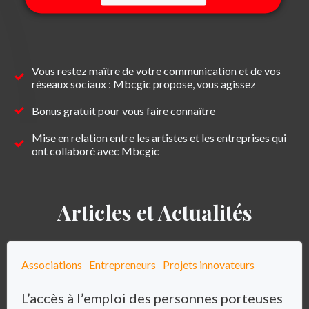
Vous restez maître de votre communication et de vos
réseaux sociaux : Mbcgic propose, vous agissez
Bonus gratuit pour vous faire connaître
Mise en relation entre les artistes et les entreprises qui
ont collaboré avec Mbcgic
Articles et Actualités
Associations
Entrepreneurs
Projets innovateurs
L’accès à l’emploi des personnes porteuses