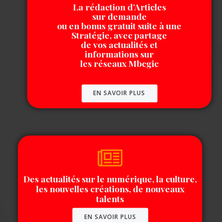
La rédaction d’Articles
sur demande
ou en bonus gratuit suite à une
Stratégie, avec partage
de vos actualités et
informations sur
les réseaux Mbcgic
EN SAVOIR PLUS
Des actualités sur le numérique, la culture,
les nouvelles créations, de nouveaux
talents
EN SAVOIR PLUS