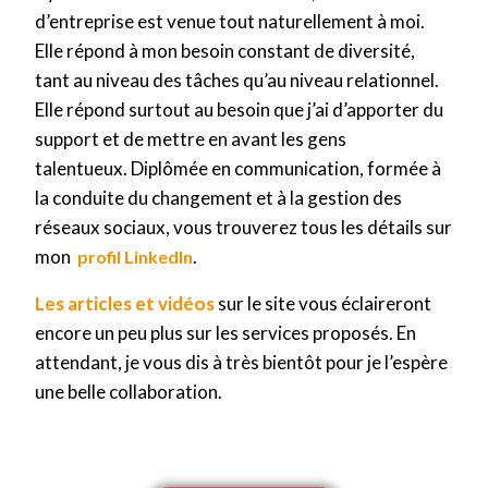
d’entreprise est venue tout naturellement à moi.
Elle répond à mon besoin constant de diversité,
tant au niveau des tâches qu’au niveau relationnel.
Elle répond surtout au besoin que j’ai d’apporter du
support et de mettre en avant les gens
talentueux. Diplômée en communication, formée à
la conduite du changement et à la gestion des
réseaux sociaux, vous trouverez tous les détails sur
mon
.
profil LinkedIn
Les articles et vidéos
sur le site vous éclaireront
encore un peu plus sur les services proposés. En
attendant, je vous dis à très bientôt pour je l’espère
une belle collaboration.