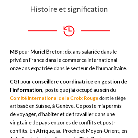
Histoire et signification
MB
pour Muriel Breton: dix ans salariée dans le
privé en France dans le commerce international,
onze ans expatriée dans le secteur de l’humanitaire.
CGI
pour
conseillère coordinatrice en gestion de
l’information
,
poste que j’ai occupé au sein du
Comité International de la Croix Rouge
dont le siège
basé en Suisse, à Genève. Ce poste m’a permis
est
de voyager, d’habiter et de travailler dans une
vingtaine de pays en zones de conflits et post-
conflits. En Afrique, au Proche et Moyen-Orient, en