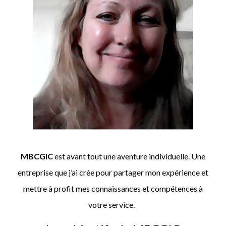
MBCGIC
est avant tout une aventure individuelle. Une
entreprise que j’ai crée pour partager mon expérience et
mettre à profit mes connaissances et compétences à
votre service.