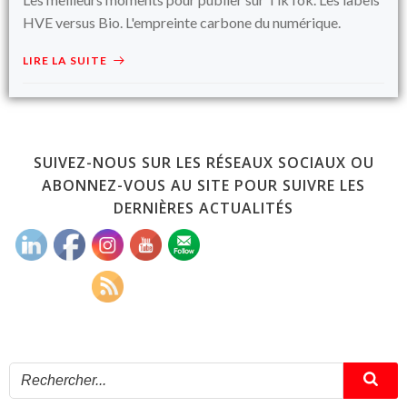
HVE versus Bio. L'empreinte carbone du numérique.
LIRE LA SUITE
SUIVEZ-NOUS SUR LES RÉSEAUX SOCIAUX OU
ABONNEZ-VOUS AU SITE POUR SUIVRE LES
DERNIÈRES ACTUALITÉS