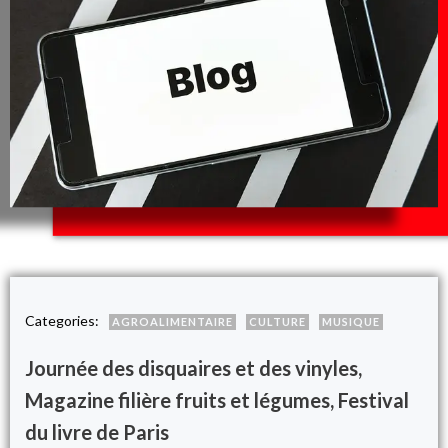
Categories:
AGROALIMENTAIRE
CULTURE
MUSIQUE
Journée des disquaires et des vinyles,
Magazine filière fruits et légumes, Festival
du livre de Paris