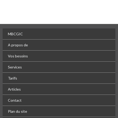
MBCGIC
A propos de
Vos besoins
Services
Tarifs
Articles
Contact
Plan du site