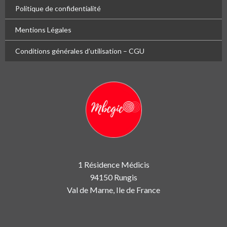
Politique de confidentialité
Mentions Légales
Conditions générales d’utilisation – CGU
1 Résidence Médicis
94150 Rungis
Val de Marne, Ile de France