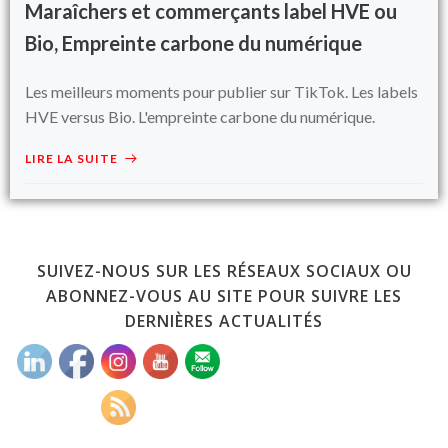
Maraîchers et commerçants label HVE ou
Bio, Empreinte carbone du numérique
Les meilleurs moments pour publier sur TikTok. Les labels
HVE versus Bio. L'empreinte carbone du numérique.
LIRE LA SUITE
SUIVEZ-NOUS SUR LES RÉSEAUX SOCIAUX OU
ABONNEZ-VOUS AU SITE POUR SUIVRE LES
DERNIÈRES ACTUALITÉS