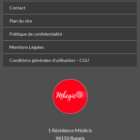
Contact
Plan du site
Politique de confidentialité
Mentions Légales
Conditions générales d’utilisation – CGU
1 Résidence Médicis
94150 Rungis