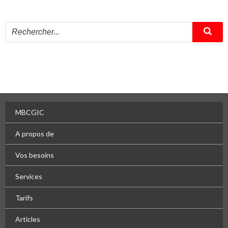
MBCGIC
A propos de
Vos besoins
Services
Tarifs
Articles