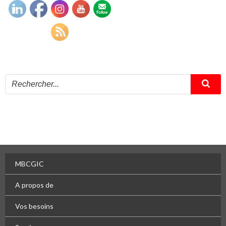
MBCGIC
A propos de
Vos besoins