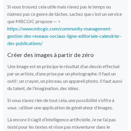
Si vous trouvez cela utile mais n’avez pas le temps ou
n’aimez pas ce genre de tâches, sachez que c’est un service
que MBCGIC propose — >
https://www.mbcgic.com/community-management-
gestion-des-reseaux-sociaux-ligne-editoriale-calendrier-
des-publications/
Créer des images à partir de zéro
Une image est en principe le résultat d’un dessin effectué
par un artiste, d’une prise par un photographe. Il faut un
outil : un crayon, un pinceau, un appareil photo. Il faut aussi
du talent, de l’imagination, des idées.
Si vous n’avez rien de tout cela, une possibilité s’offre à
vous : utiliser une application de générateur d’images.
Là encore il s’agit d’intelligence artificielle. Je ne l’ai pas
testé pour les textes et n’ose pas m’aventurer dans le