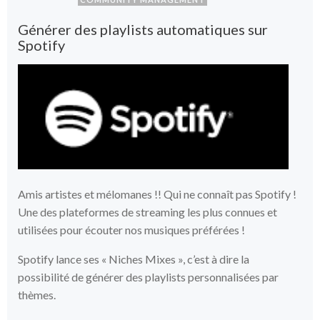
Générer des playlists automatiques sur
Spotify
Amis artistes et mélomanes !! Qui ne connaît pas Spotify !
Une des plateformes de streaming les plus connues et
utilisées pour écouter nos musiques préférées !
Spotify lance ses « Niches Mixes », c’est à dire la
possibilité de générer des playlists personnalisées par
thèmes.