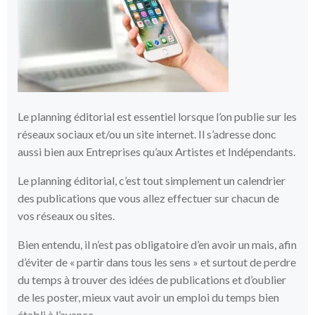
Le planning éditorial est essentiel lorsque l’on publie sur les
réseaux sociaux et/ou un site internet. Il s’adresse donc
aussi bien aux Entreprises qu’aux Artistes et Indépendants.
Le planning éditorial, c’est tout simplement un calendrier
des publications que vous allez effectuer sur chacun de
vos réseaux ou sites.
Bien entendu, il n’est pas obligatoire d’en avoir un mais, afin
d’éviter de « partir dans tous les sens » et surtout de perdre
du temps à trouver des idées de publications et d’oublier
de les poster, mieux vaut avoir un emploi du temps bien
établi à l’avance.