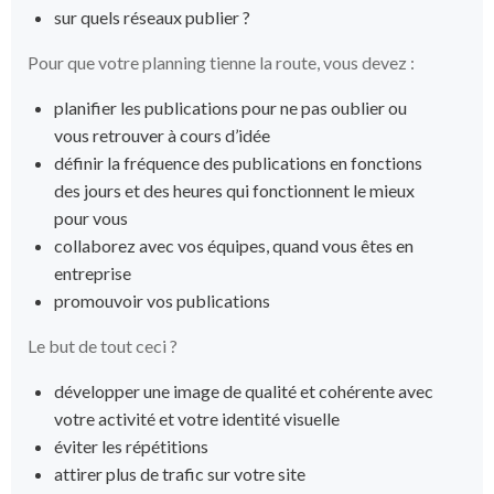
sur quels réseaux publier ?
Pour que votre planning tienne la route, vous devez :
planifier les publications pour ne pas oublier ou
vous retrouver à cours d’idée
définir la fréquence des publications en fonctions
des jours et des heures qui fonctionnent le mieux
pour vous
collaborez avec vos équipes, quand vous êtes en
entreprise
promouvoir vos publications
Le but de tout ceci ?
développer une image de qualité et cohérente avec
votre activité et votre identité visuelle
éviter les répétitions
attirer plus de trafic sur votre site