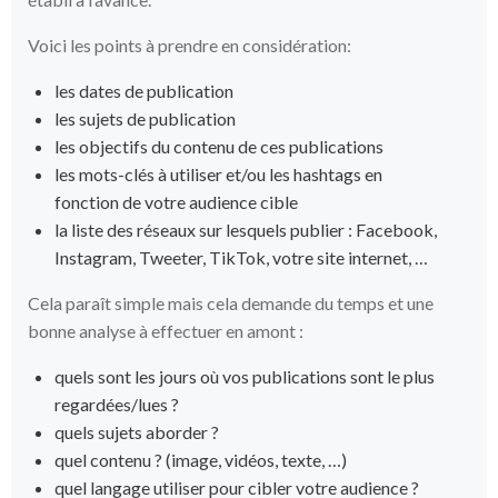
Voici les points à prendre en considération:
les dates de publication
les sujets de publication
les objectifs du contenu de ces publications
les mots-clés à utiliser et/ou les hashtags en
fonction de votre audience cible
la liste des réseaux sur lesquels publier : Facebook,
Instagram, Tweeter, TikTok, votre site internet, …
Cela paraît simple mais cela demande du temps et une
bonne analyse à effectuer en amont :
quels sont les jours où vos publications sont le plus
regardées/lues ?
quels sujets aborder ?
quel contenu ? (image, vidéos, texte, …)
quel langage utiliser pour cibler votre audience ?