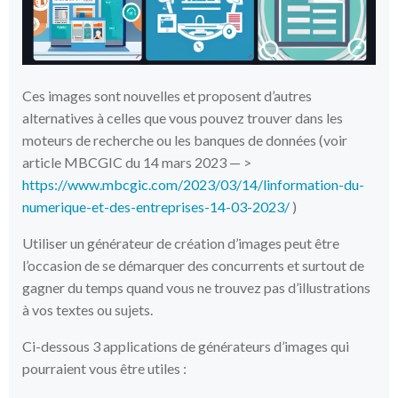
Ces images sont nouvelles et proposent d’autres
alternatives à celles que vous pouvez trouver dans les
moteurs de recherche ou les banques de données (voir
article MBCGIC du 14 mars 2023 — >
https://www.mbcgic.com/2023/03/14/linformation-du-
numerique-et-des-entreprises-14-03-2023/
)
Utiliser un générateur de création d’images peut être
l’occasion de se démarquer des concurrents et surtout de
gagner du temps quand vous ne trouvez pas d’illustrations
à vos textes ou sujets.
Ci-dessous 3 applications de générateurs d’images qui
pourraient vous être utiles :