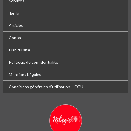
Services
Tarifs
Articles
Contact
Plan du site
Politique de confidentialité
Mentions Légales
Conditions générales d’utilisation – CGU