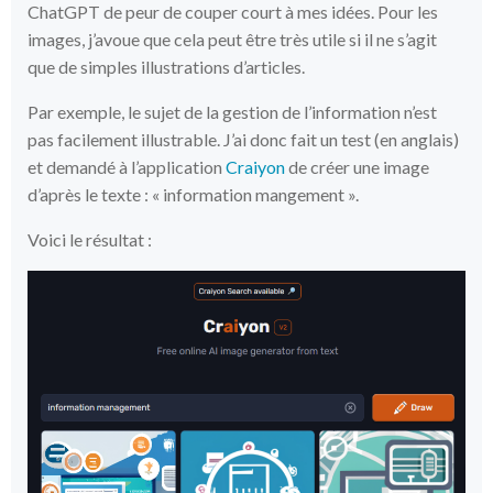
ChatGPT de peur de couper court à mes idées. Pour les
images, j’avoue que cela peut être très utile si il ne s’agit
que de simples illustrations d’articles.
Par exemple, le sujet de la gestion de l’information n’est
pas facilement illustrable. J’ai donc fait un test (en anglais)
et demandé à l’application
Craiyon
de créer une image
d’après le texte : « information mangement ».
Voici le résultat :