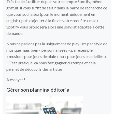
Très facile à utiliser depuis votre compte Spotify, même
gratuit, il vous suffit de saisir dans la barre de recherche ce
que vous souhaitez (pour le moment, uniquement en
anglais), puis d’ajouter à la fin de votre requête « mix ».
Spotify vous proposera alors une playlist adaptée à cette
demande.
Nous ne parlons pas là uniquement de playlists par style de
musique mais bien « personnalisées », par exemple:
« musique pour jours de pluie » ou « pour jours ensoleillés »
! C’est pratique, ça nous fait gagner du temps et cela
permet de découvrir des artistes.
A essayer !
Gérer son planning éditorial