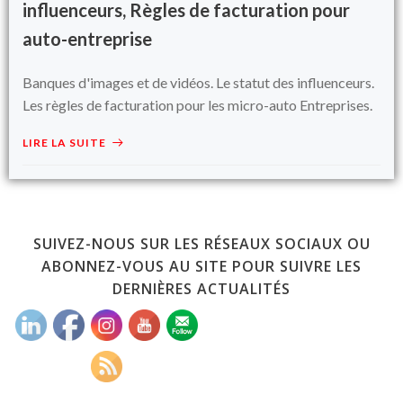
influenceurs, Règles de facturation pour
auto-entreprise
Banques d'images et de vidéos. Le statut des influenceurs.
Les règles de facturation pour les micro-auto Entreprises.
LIRE LA SUITE
SUIVEZ-NOUS SUR LES RÉSEAUX SOCIAUX OU
ABONNEZ-VOUS AU SITE POUR SUIVRE LES
DERNIÈRES ACTUALITÉS