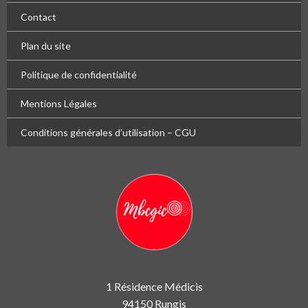
Contact
Plan du site
Politique de confidentialité
Mentions Légales
Conditions générales d’utilisation – CGU
1 Résidence Médicis
94150 Rungis