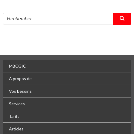
MBCGIC
A propos de
Vos besoins
Services
Tarifs
Articles