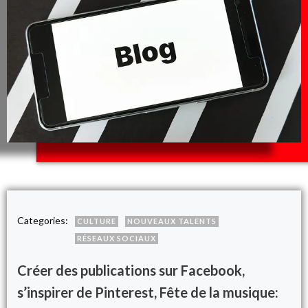
Categories:
CULTURE
NOUVEAUX TALENTS
RÉSEAUX SOCIAUX
Créer des publications sur Facebook,
s’inspirer de Pinterest, Fête de la musique: