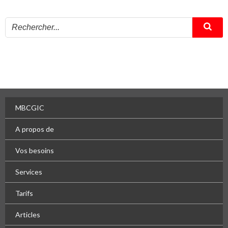
MBCGIC
A propos de
Vos besoins
Services
Tarifs
Articles