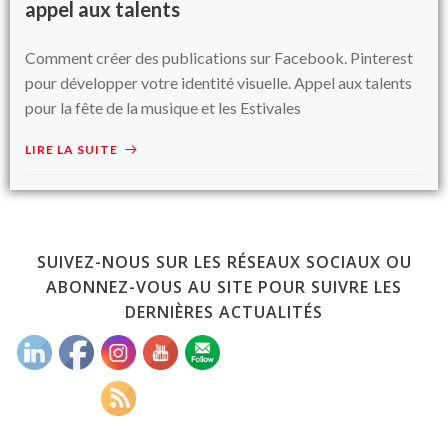
appel aux talents
Comment créer des publications sur Facebook. Pinterest
pour développer votre identité visuelle. Appel aux talents
pour la fête de la musique et les Estivales
LIRE LA SUITE
SUIVEZ-NOUS SUR LES RÉSEAUX SOCIAUX OU
ABONNEZ-VOUS AU SITE POUR SUIVRE LES
DERNIÈRES ACTUALITÉS