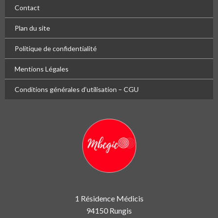
Contact
Plan du site
Politique de confidentialité
Mentions Légales
Conditions générales d’utilisation – CGU
1 Résidence Médicis
94150 Rungis