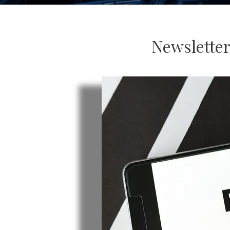
Newsletter