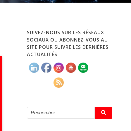
SUIVEZ-NOUS SUR LES RÉSEAUX
SOCIAUX OU ABONNEZ-VOUS AU
SITE POUR SUIVRE LES DERNIÈRES
ACTUALITÉS