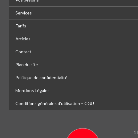
Services
Tarifs
Articles
Contact
Plan du site
Politique de confidentialité
Mentions Légales
Conditions générales d’utilisation – CGU
1