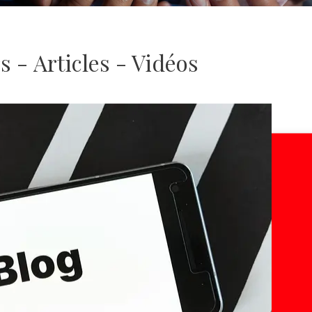
s - Articles - Vidéos